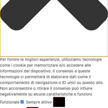
Per fornire le migliori esperienze, utilizziamo tecnologie
come i cookie per memorizzare e/o accedere alle
informazioni del dispositivo. Il consenso a queste
tecnologie ci permetterà di elaborare dati come il
comportamento di navigazione o ID unici su questo sito.
Non acconsentire o ritirare il consenso può influire
negativamente su alcune caratteristiche e funzioni.
Funzionale
Sempre attivo