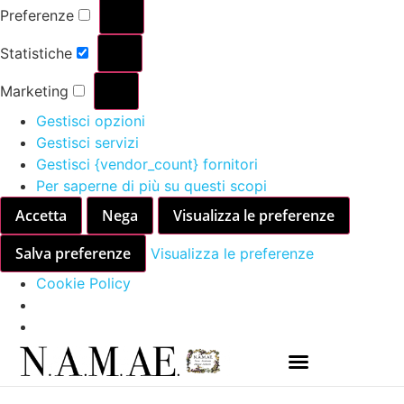
Preferenze
Statistiche
Marketing
Gestisci opzioni
Gestisci servizi
Gestisci {vendor_count} fornitori
Per saperne di più su questi scopi
Accetta
Nega
Visualizza le preferenze
Salva preferenze
Visualizza le preferenze
Cookie Policy