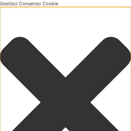
Gestisci Consenso Cookie