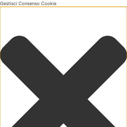
Gestisci Consenso Cookie