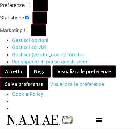
Preferenze
Statistiche
Marketing
Gestisci opzioni
Gestisci servizi
Gestisci {vendor_count} fornitori
Per saperne di più su questi scopi
Accetta
Nega
Visualizza le preferenze
Salva preferenze
Visualizza le preferenze
Cookie Policy