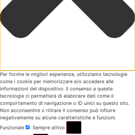
Per fornire le migliori esperienze, utilizziamo tecnologie
come i cookie per memorizzare e/o accedere alle
informazioni del dispositivo. Il consenso a queste
tecnologie ci permetterà di elaborare dati come il
comportamento di navigazione o ID unici su questo sito.
Non acconsentire o ritirare il consenso può influire
negativamente su alcune caratteristiche e funzioni.
Funzionale
Sempre attivo