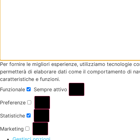
Per fornire le migliori esperienze, utilizziamo tecnologie 
permetterà di elaborare dati come il comportamento di navi
caratteristiche e funzioni.
Funzionale
Sempre attivo
Preferenze
Statistiche
Marketing
Gestisci opzioni