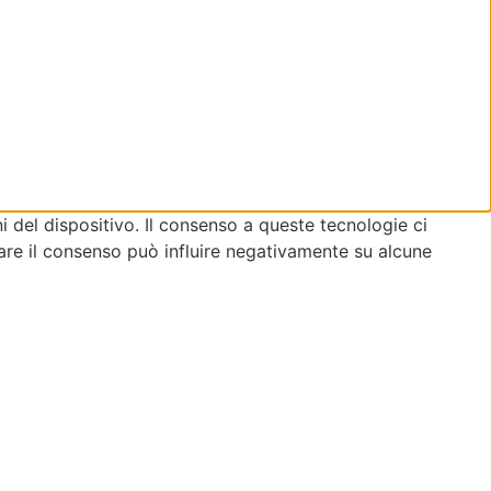
 del dispositivo. Il consenso a queste tecnologie ci
are il consenso può influire negativamente su alcune