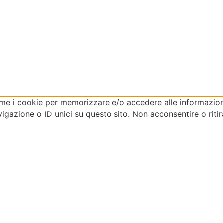
come i cookie per memorizzare e/o accedere alle informazioni
gazione o ID unici su questo sito. Non acconsentire o ritir