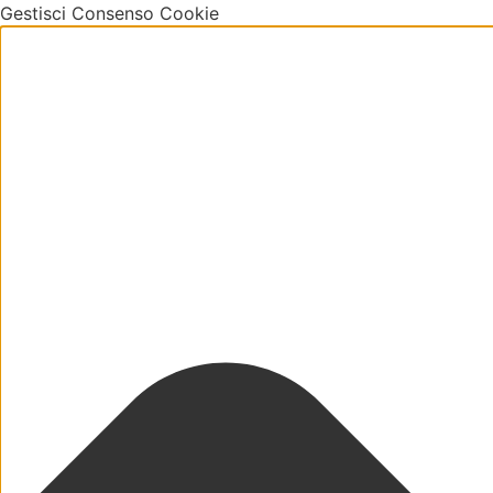
Gestisci Consenso Cookie